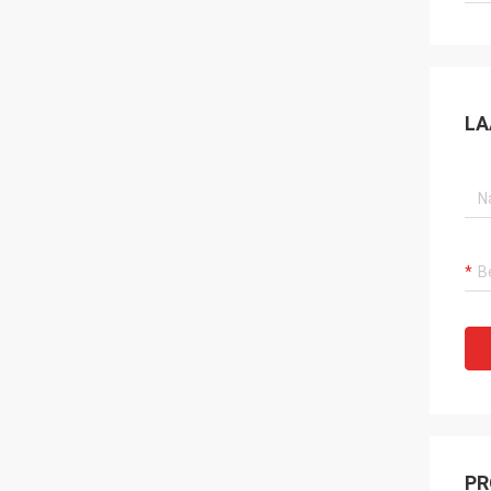
LA
PR