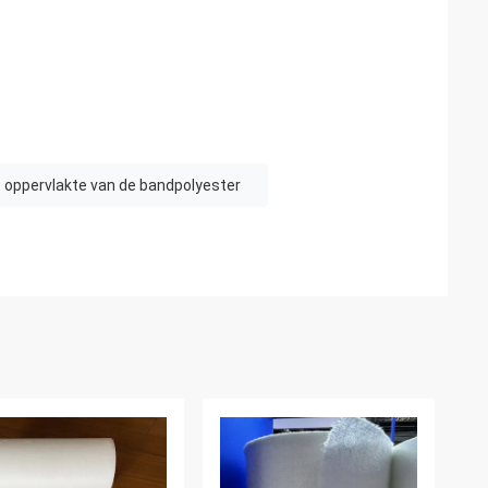
 oppervlakte van de bandpolyester