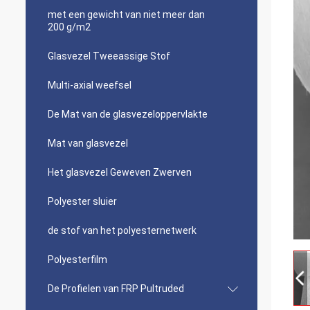
met een gewicht van niet meer dan
200 g/m2
Glasvezel Tweeassige Stof
Multi-axial weefsel
De Mat van de glasvezeloppervlakte
Mat van glasvezel
Het glasvezel Geweven Zwerven
Polyester sluier
de stof van het polyesternetwerk
Polyesterfilm
De Profielen van FRP Pultruded