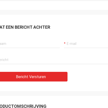
AT EEN BERICHT ACHTER
Bericht Versturen
ODUCTOMSCHRIJVING